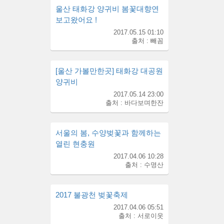
울산 태화강 양귀비 봄꽃대향연
보고왔어요 !
2017.05.15 01:10
출처 : 빼꼼
[울산 가볼만한곳] 태화강 대공원
양귀비
2017.05.14 23:00
출처 : 바다보며한잔
서울의 봄, 수양벚꽃과 함께하는
열린 현충원
2017.04.06 10:28
출처 : 수명산
2017 불광천 벚꽃축제
2017.04.06 05:51
출처 : 서로이웃