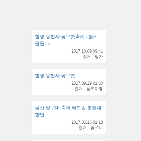
함평 용천사 꽃무릇축제 : 붉게
물들다.
2017.10.09 09:41
출처 : 앙자
함평 용천사 꽃무릇
2017.09.29 01:30
출처 : 남도여행
울산 양귀비 축제 태화강 봄꽃대
향연
2017.05.15 01:18
출처 : 꽃쑤니