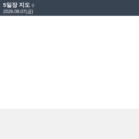
5일장 지도
()
2026.08.07(금)