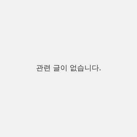
관련 글이 없습니다.