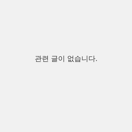
관련 글이 없습니다.