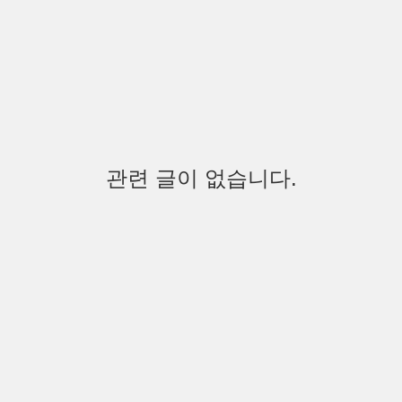
관련 글이 없습니다.