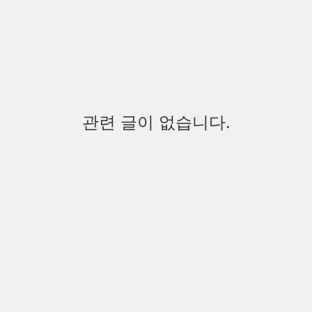
관련 글이 없습니다.