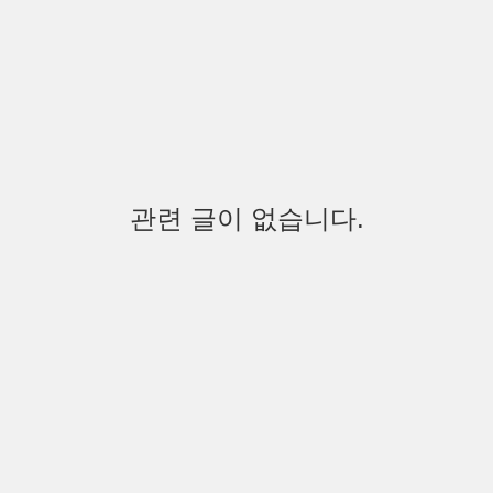
관련 글이 없습니다.