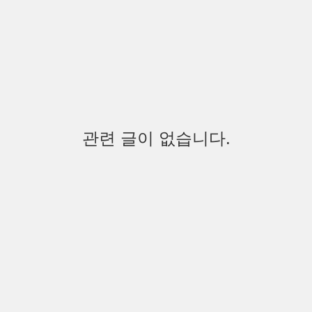
관련 글이 없습니다.