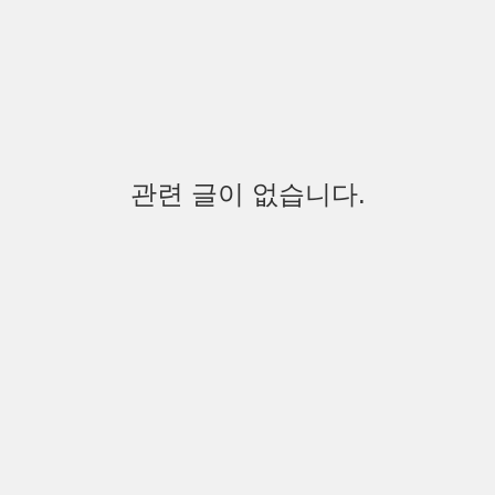
관련 글이 없습니다.