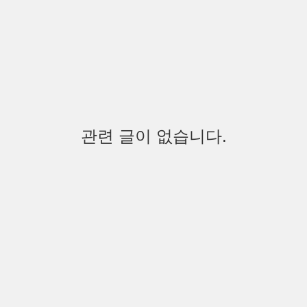
관련 글이 없습니다.