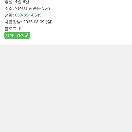
장날: 4일,9일
주소: 익산시 남중동 35-9
전화:
063-854-8549
다음장날: 2026.08.09 (일)
블로그:
0
네이버검색