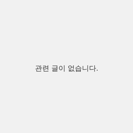
관련 글이 없습니다.