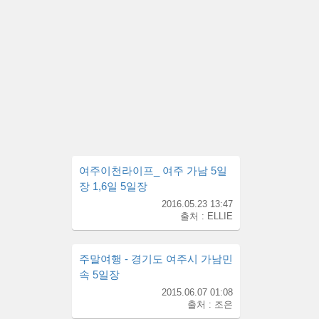
여주이천라이프_ 여주 가남 5일
장 1,6일 5일장
2016.05.23 13:47
출처 : ELLIE
주말여행 - 경기도 여주시 가남민
속 5일장
2015.06.07 01:08
출처 : 조은