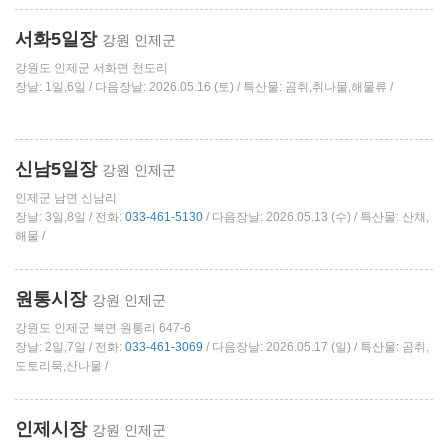
서화5일장
강원 인제군
강원도 인제군 서화면 천도리
장날: 1일,6일 / 다음장날: 2026.05.16 (토) / 특산물: 곰취,취나물,해물류 /
신남5일장
강원 인제군
인제군 남면 신남리
장날: 3일,8일 / 전화:
033-461-5130
/ 다음장날: 2026.05.13 (수) / 특산물: 산채,
해물 /
원통시장
강원 인제군
강원도 인제군 북면 원통리 647-6
장날: 2일,7일 / 전화:
033-461-3069
/ 다음장날: 2026.05.17 (일) / 특산물: 곰취,
도토리묵,산나물 /
인제시장
강원 인제군