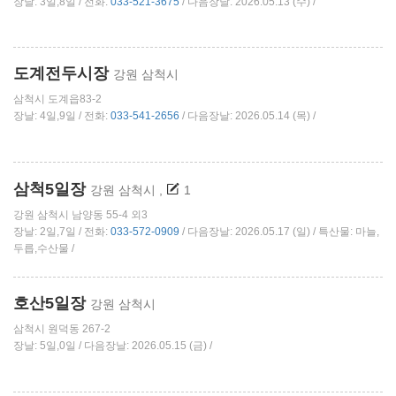
장날: 3일,8일 / 전화:
033-521-3675
/ 다음장날: 2026.05.13 (수) /
도계전두시장
강원 삼척시
삼척시 도계읍83-2
장날: 4일,9일 / 전화:
033-541-2656
/ 다음장날: 2026.05.14 (목) /
삼척5일장
강원 삼척시
,
1
강원 삼척시 남양동 55-4 외3
장날: 2일,7일 / 전화:
033-572-0909
/ 다음장날: 2026.05.17 (일) / 특산물: 마늘,
두릅,수산물 /
호산5일장
강원 삼척시
삼척시 원덕동 267-2
장날: 5일,0일 / 다음장날: 2026.05.15 (금) /