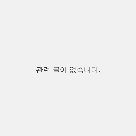
관련 글이 없습니다.