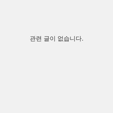
관련 글이 없습니다.