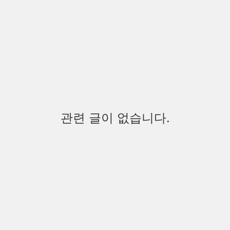
관련 글이 없습니다.