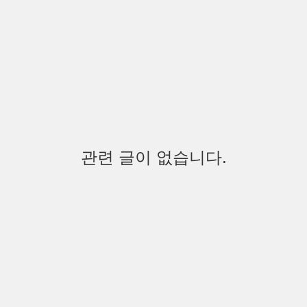
관련 글이 없습니다.