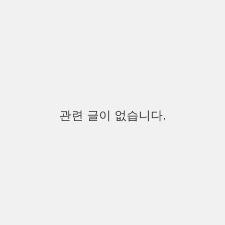
관련 글이 없습니다.