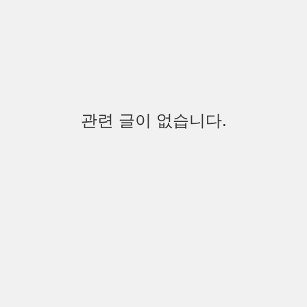
관련 글이 없습니다.