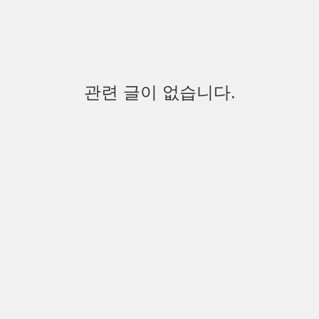
관련 글이 없습니다.