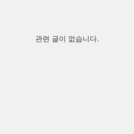
관련 글이 없습니다.