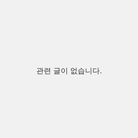
관련 글이 없습니다.