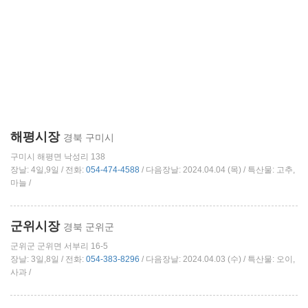
해평시장
경북 구미시
구미시 해평면 낙성리 138
장날: 4일,9일 / 전화:
054-474-4588
/ 다음장날: 2024.04.04 (목) / 특산물: 고추,
마늘 /
군위시장
경북 군위군
군위군 군위면 서부리 16-5
장날: 3일,8일 / 전화:
054-383-8296
/ 다음장날: 2024.04.03 (수) / 특산물: 오이,
사과 /