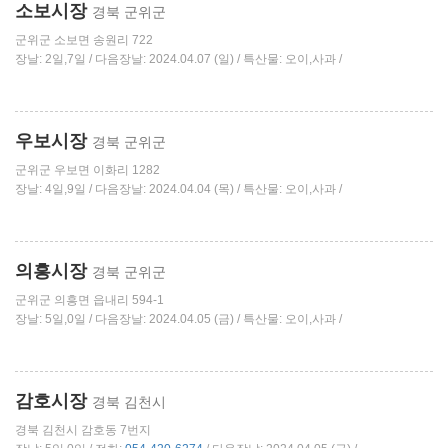
소보시장
경북 군위군
군위군 소보면 송원리 722
장날: 2일,7일 / 다음장날: 2024.04.07 (일) / 특산물: 오이,사과 /
우보시장
경북 군위군
군위군 우보면 이화리 1282
장날: 4일,9일 / 다음장날: 2024.04.04 (목) / 특산물: 오이,사과 /
의흥시장
경북 군위군
군위군 의흥면 읍내리 594-1
장날: 5일,0일 / 다음장날: 2024.04.05 (금) / 특산물: 오이,사과 /
감호시장
경북 김천시
경북 김천시 감호동 7번지