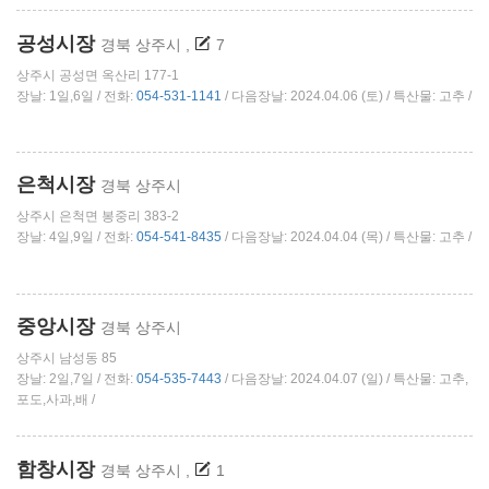
공성시장
경북 상주시
,
7
상주시 공성면 옥산리 177-1
장날: 1일,6일 / 전화:
054-531-1141
/ 다음장날: 2024.04.06 (토) / 특산물: 고추 /
은척시장
경북 상주시
상주시 은척면 봉중리 383-2
장날: 4일,9일 / 전화:
054-541-8435
/ 다음장날: 2024.04.04 (목) / 특산물: 고추 /
중앙시장
경북 상주시
상주시 남성동 85
장날: 2일,7일 / 전화:
054-535-7443
/ 다음장날: 2024.04.07 (일) / 특산물: 고추,
포도,사과,배 /
함창시장
경북 상주시
,
1