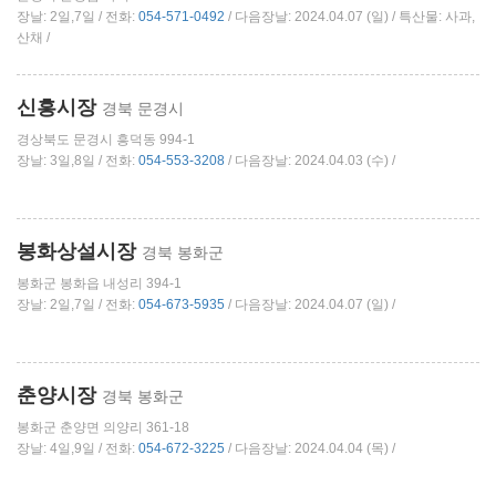
장날: 2일,7일 / 전화:
054-571-0492
/ 다음장날: 2024.04.07 (일) / 특산물: 사과,
산채 /
신흥시장
경북 문경시
경상북도 문경시 흥덕동 994-1
장날: 3일,8일 / 전화:
054-553-3208
/ 다음장날: 2024.04.03 (수) /
봉화상설시장
경북 봉화군
봉화군 봉화읍 내성리 394-1
장날: 2일,7일 / 전화:
054-673-5935
/ 다음장날: 2024.04.07 (일) /
춘양시장
경북 봉화군
봉화군 춘양면 의양리 361-18
장날: 4일,9일 / 전화:
054-672-3225
/ 다음장날: 2024.04.04 (목) /