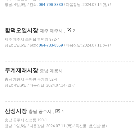
장날: 4일,9일 / 전화:
064-796-8830
/ 다음장날: 2024.07.14 (일) /
함덕오일시장
제주 제주시
,
2
제주 제주시 조천읍 함덕리 972-7
장날: 1일,6일 / 전화:
064-783-8559
/ 다음장날: 2024.07.11 (목) /
두계재래시장
충남 계룡시
충남 계룡시 두마면 두계리 52-4
장날: 4일,9일 / 다음장날: 2024.07.14 (일) /
산성시장
충남 공주시
,
4
충남 공주시 산성동 190-1
장날: 1일,6일 / 다음장날: 2024.07.11 (목) / 특산물: 밤,인삼,쌀 /