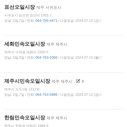
표선오일시장
제주 서귀포시
서귀포시 표선면 표선리 1001-1
장날: 2일,7일 / 전화:
064-760-4471
/ 다음장날: 2024.07.12 (금) /
세화민속오일시장
제주 제주시
제주시 구좌읍 세화리 1500-5
장날: 5일,0일 / 전화:
064-783-2066
/ 다음장날: 2024.07.15 (월) /
제주시민속오일시장
제주 제주시
,
9
제주시 도두1동 1212외
장날: 2일,7일 / 전화:
064-743-5986
/ 다음장날: 2024.07.12 (금) /
한림민속오일시장
제주 제주시
제주시 한림읍 대림리 1968-4