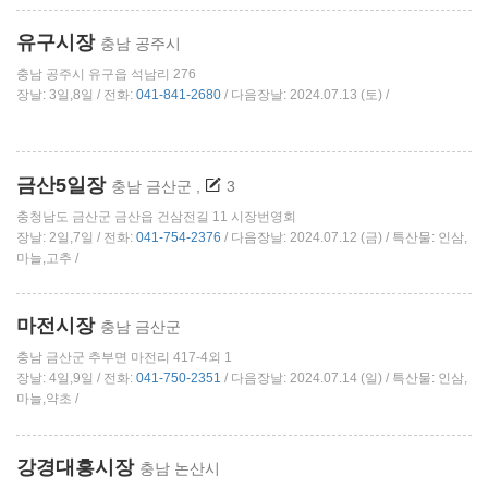
유구시장
충남 공주시
충남 공주시 유구읍 석남리 276
장날: 3일,8일 / 전화:
041-841-2680
/ 다음장날: 2024.07.13 (토) /
금산5일장
충남 금산군
,
3
충청남도 금산군 금산읍 건삼전길 11 시장번영회
장날: 2일,7일 / 전화:
041-754-2376
/ 다음장날: 2024.07.12 (금) / 특산물: 인삼,
마늘,고추 /
마전시장
충남 금산군
충남 금산군 추부면 마전리 417-4외 1
장날: 4일,9일 / 전화:
041-750-2351
/ 다음장날: 2024.07.14 (일) / 특산물: 인삼,
마늘,약초 /
강경대흥시장
충남 논산시