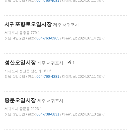
장날: 1일,6일 / 전화:
064-760-4081
/ 다음장날: 2024.07.11 (목) /
서귀포향토오일시장
제주 서귀포시
서귀포시 동홍동 779-1
장날: 4일,9일 / 전화:
064-763-0965
/ 다음장날: 2024.07.14 (일) /
성산오일시장
제주 서귀포시
,
1
서귀포시 성산읍 성산리 181-6
장날: 1일,6일 / 전화:
064-760-4281
/ 다음장날: 2024.07.11 (목) /
중문오일시장
제주 서귀포시
서귀포시 중문동 2123-1
장날: 3일,8일 / 전화:
064-738-6831
/ 다음장날: 2024.07.13 (토) /