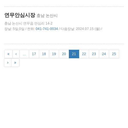
연무안심시장
충남 논산시
충남 논산시 연무읍 안심리 14-2
장날: 5일,0일 / 전화:
041-741-0034
/ 다음장날: 2024.07.15 (월) /
…
17
18
19
20
21
22
23
24
25