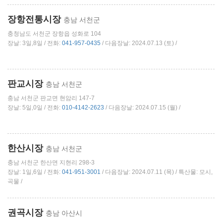
장항전통시장
충남 서천군
충청남도 서천군 장항읍 성화로 104
장날: 3일,8일 / 전화:
041-957-0435
/ 다음장날: 2024.07.13 (토) /
판교시장
충남 서천군
충남 서천군 판교면 현암리 147-7
장날: 5일,0일 / 전화:
010-4142-2623
/ 다음장날: 2024.07.15 (월) /
한산시장
충남 서천군
충남 서천군 한산면 지현리 298-3
장날: 1일,6일 / 전화:
041-951-3001
/ 다음장날: 2024.07.11 (목) / 특산물: 모시,
곡물 /
권곡시장
충남 아산시