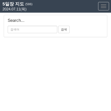
5일장 지도
(586)
Too
2024.07.11(목)
Nav
Search...
검색