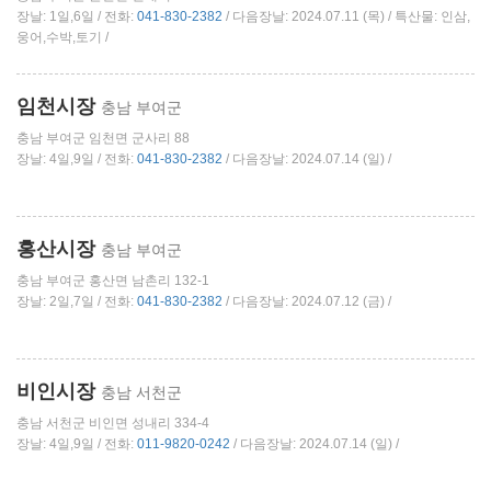
장날: 1일,6일 / 전화:
041-830-2382
/ 다음장날: 2024.07.11 (목) / 특산물: 인삼,
웅어,수박,토기 /
임천시장
충남 부여군
충남 부여군 임천면 군사리 88
장날: 4일,9일 / 전화:
041-830-2382
/ 다음장날: 2024.07.14 (일) /
홍산시장
충남 부여군
충남 부여군 홍산면 남촌리 132-1
장날: 2일,7일 / 전화:
041-830-2382
/ 다음장날: 2024.07.12 (금) /
비인시장
충남 서천군
충남 서천군 비인면 성내리 334-4
장날: 4일,9일 / 전화:
011-9820-0242
/ 다음장날: 2024.07.14 (일) /