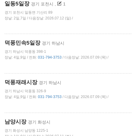
일동5일장
경기 포천시
,
1
경기 포천시 일동면 기산리 89
장날: 2일,7일 / 다음장날: 2026.07.12 (일) /
덕풍민속5일장
경기 하남시
경기 하남시 덕풍동 398-1
장날: 4일,9일 / 전화:
031-794-3753
/ 다음장날: 2026.07.09 (목) /
덕풍재래시장
경기 하남시
경기 하남시 덕풍동 326-9
장날: 4일,9일 / 전화:
031-794-3753
/ 다음장날: 2026.07.09 (목) /
남양시장
경기 화성시
경기 화성시 남양동 1225-1