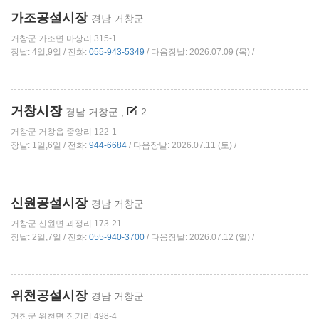
가조공설시장
경남 거창군
거창군 가조면 마상리 315-1
장날: 4일,9일 / 전화:
055-943-5349
/ 다음장날: 2026.07.09 (목) /
거창시장
경남 거창군
,
2
거창군 거창읍 중앙리 122-1
장날: 1일,6일 / 전화:
944-6684
/ 다음장날: 2026.07.11 (토) /
신원공설시장
경남 거창군
거창군 신원면 과정리 173-21
장날: 2일,7일 / 전화:
055-940-3700
/ 다음장날: 2026.07.12 (일) /
위천공설시장
경남 거창군
거창군 위천면 장기리 498-4