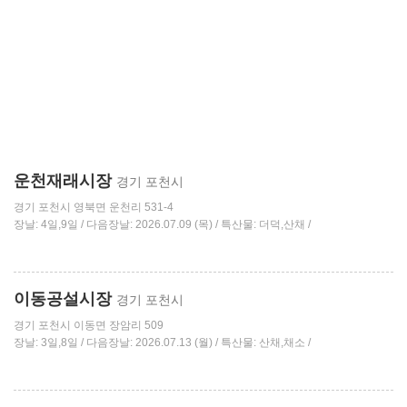
운천재래시장
경기 포천시
경기 포천시 영북면 운천리 531-4
장날: 4일,9일 / 다음장날: 2026.07.09 (목) / 특산물: 더덕,산채 /
이동공설시장
경기 포천시
경기 포천시 이동면 장암리 509
장날: 3일,8일 / 다음장날: 2026.07.13 (월) / 특산물: 산채,채소 /