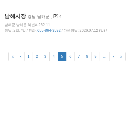
남해시장
경남 남해군
,
4
남해군 남해읍 북변리282-11
장날: 2일,7일 / 전화:
055-864-3592
/ 다음장날: 2026.07.12 (일) /
1
2
3
4
5
6
7
8
9
…