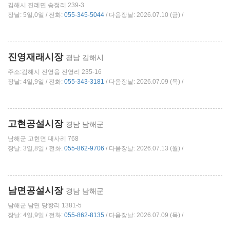
김해시 진례면 송정리 239-3
장날: 5일,0일 / 전화:
055-345-5044
/ 다음장날: 2026.07.10 (금) /
진영재래시장
경남 김해시
주소:김해시 진영읍 진영리 235-16
장날: 4일,9일 / 전화:
055-343-3181
/ 다음장날: 2026.07.09 (목) /
고현공설시장
경남 남해군
남해군 고현면 대사리 768
장날: 3일,8일 / 전화:
055-862-9706
/ 다음장날: 2026.07.13 (월) /
남면공설시장
경남 남해군
남해군 남면 당항리 1381-5
장날: 4일,9일 / 전화:
055-862-8135
/ 다음장날: 2026.07.09 (목) /