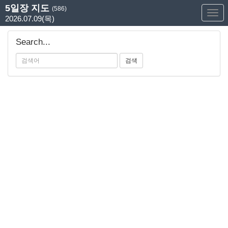
5일장 지도
(586)
Too
2026.07.09(목)
Nav
Search...
검색