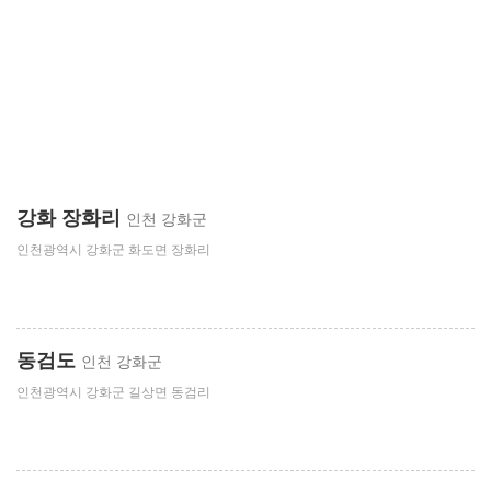
강화 장화리
인천 강화군
인천광역시 강화군 화도면 장화리
동검도
인천 강화군
인천광역시 강화군 길상면 동검리