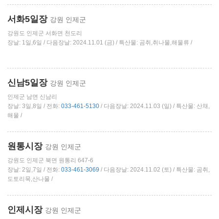
서화5일장
강원 인제군
강원도 인제군 서화면 천도리
장날: 1일,6일 / 다음장날: 2024.11.01 (금) / 특산물: 곰취,취나물,해물류 /
신남5일장
강원 인제군
인제군 남면 신남리
장날: 3일,8일 / 전화:
033-461-5130
/ 다음장날: 2024.11.03 (일) / 특산물: 산채,
해물 /
원통시장
강원 인제군
강원도 인제군 북면 원통리 647-6
장날: 2일,7일 / 전화:
033-461-3069
/ 다음장날: 2024.11.02 (토) / 특산물: 곰취,
도토리묵,산나물 /
인제시장
강원 인제군