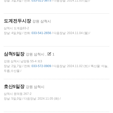
장날: 3일,8일 / 전화:
033-521-3675
/ 다음장날: 2024.11.03 (일) /
도계전두시장
강원 삼척시
삼척시 도계읍83-2
장날: 4일,9일 / 전화:
033-541-2656
/ 다음장날: 2024.11.04 (월) /
삼척5일장
강원 삼척시
,
1
강원 삼척시 남양동 55-4 외3
장날: 2일,7일 / 전화:
033-572-0909
/ 다음장날: 2024.11.02 (토) / 특산물: 마늘,
두릅,수산물 /
호산5일장
강원 삼척시
삼척시 원덕동 267-2
장날: 5일,0일 / 다음장날: 2024.11.05 (화) /