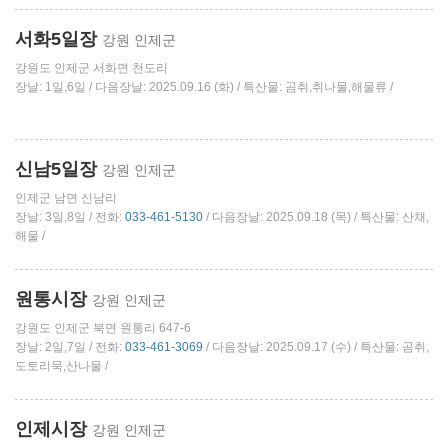
서화5일장
강원 인제군
강원도 인제군 서화면 천도리
장날: 1일,6일 / 다음장날: 2025.09.16 (화) / 특산물: 곰취,취나물,해물류 /
신남5일장
강원 인제군
인제군 남면 신남리
장날: 3일,8일 / 전화:
033-461-5130
/ 다음장날: 2025.09.18 (목) / 특산물: 산채,
해물 /
원통시장
강원 인제군
강원도 인제군 북면 원통리 647-6
장날: 2일,7일 / 전화:
033-461-3069
/ 다음장날: 2025.09.17 (수) / 특산물: 곰취,
도토리묵,산나물 /
인제시장
강원 인제군