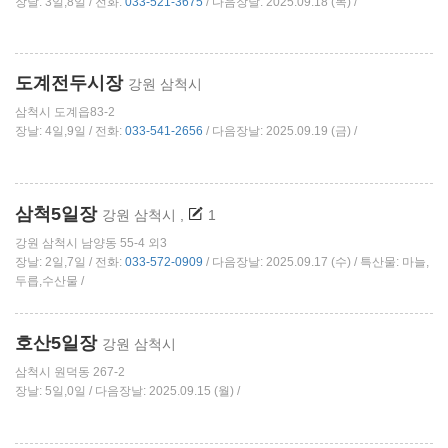
장날: 3일,8일 / 전화:
033-521-3675
/ 다음장날: 2025.09.18 (목) /
도계전두시장
강원 삼척시
삼척시 도계읍83-2
장날: 4일,9일 / 전화:
033-541-2656
/ 다음장날: 2025.09.19 (금) /
삼척5일장
강원 삼척시
,
1
강원 삼척시 남양동 55-4 외3
장날: 2일,7일 / 전화:
033-572-0909
/ 다음장날: 2025.09.17 (수) / 특산물: 마늘,
두릅,수산물 /
호산5일장
강원 삼척시
삼척시 원덕동 267-2
장날: 5일,0일 / 다음장날: 2025.09.15 (월) /