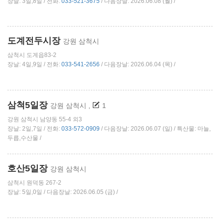
장날: 3일,8일 / 전화:
033-521-3675
/ 다음장날: 2026.06.08 (월) /
도계전두시장
강원 삼척시
삼척시 도계읍83-2
장날: 4일,9일 / 전화:
033-541-2656
/ 다음장날: 2026.06.04 (목) /
삼척5일장
강원 삼척시
,
1
강원 삼척시 남양동 55-4 외3
장날: 2일,7일 / 전화:
033-572-0909
/ 다음장날: 2026.06.07 (일) / 특산물: 마늘,
두릅,수산물 /
호산5일장
강원 삼척시
삼척시 원덕동 267-2
장날: 5일,0일 / 다음장날: 2026.06.05 (금) /