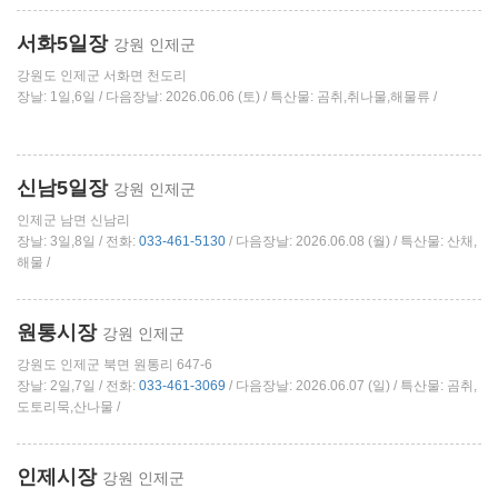
서화5일장
강원 인제군
강원도 인제군 서화면 천도리
장날: 1일,6일 / 다음장날: 2026.06.06 (토) / 특산물: 곰취,취나물,해물류 /
신남5일장
강원 인제군
인제군 남면 신남리
장날: 3일,8일 / 전화:
033-461-5130
/ 다음장날: 2026.06.08 (월) / 특산물: 산채,
해물 /
원통시장
강원 인제군
강원도 인제군 북면 원통리 647-6
장날: 2일,7일 / 전화:
033-461-3069
/ 다음장날: 2026.06.07 (일) / 특산물: 곰취,
도토리묵,산나물 /
인제시장
강원 인제군